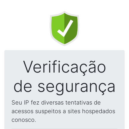
Verificação
de segurança
Seu IP fez diversas tentativas de
acessos suspeitos a sites hospedados
conosco.