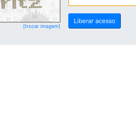
[trocar imagem]