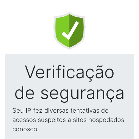
Verificação
de segurança
Seu IP fez diversas tentativas de
acessos suspeitos a sites hospedados
conosco.