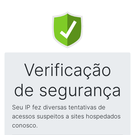
Verificação
de segurança
Seu IP fez diversas tentativas de
acessos suspeitos a sites hospedados
conosco.