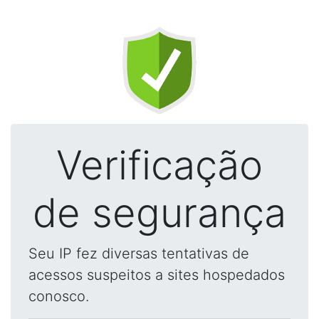
Verificação
de segurança
Seu IP fez diversas tentativas de
acessos suspeitos a sites hospedados
conosco.