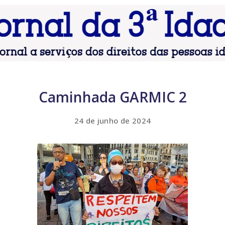
Caminhada GARMIC 2
24 de junho de 2024