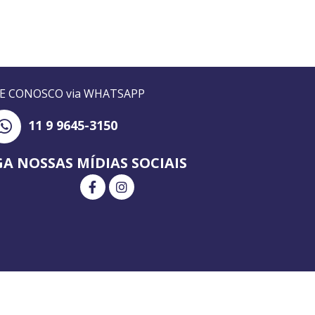
LE CONOSCO via WHATSAPP
11 9 9645-3150
GA NOSSAS MÍDIAS SOCIAIS