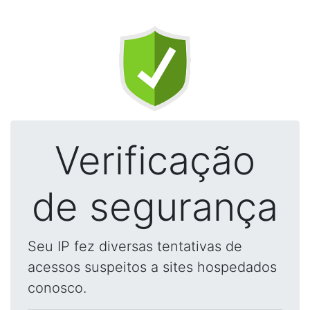
Verificação
de segurança
Seu IP fez diversas tentativas de
acessos suspeitos a sites hospedados
conosco.