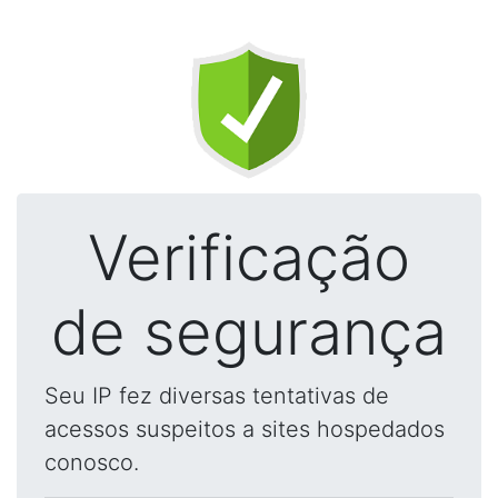
Verificação
de segurança
Seu IP fez diversas tentativas de
acessos suspeitos a sites hospedados
conosco.