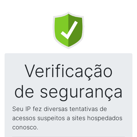
Verificação
de segurança
Seu IP fez diversas tentativas de
acessos suspeitos a sites hospedados
conosco.