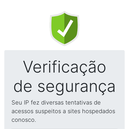
Verificação
de segurança
Seu IP fez diversas tentativas de
acessos suspeitos a sites hospedados
conosco.