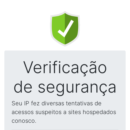
Verificação
de segurança
Seu IP fez diversas tentativas de
acessos suspeitos a sites hospedados
conosco.