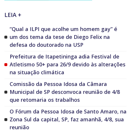
LEIA +
“Qual a ILPI que acolhe um homem gay” é
um dos tema da tese de Diego Felix na
defesa do doutorado na USP
Prefeitura de Itapetininga adia Festival de
Atletismo 50+ para 26/9 devido às alterações
na situação climática
Comissão da Pessoa Idosa da Câmara
Municipal de SP desconvoca reunião de 4/8
que retomaria os trabalhos
O Fórum da Pessoa Idosa de Santo Amaro, na
Zona Sul da capital, SP, faz amanhã, 4/8, sua
reunião