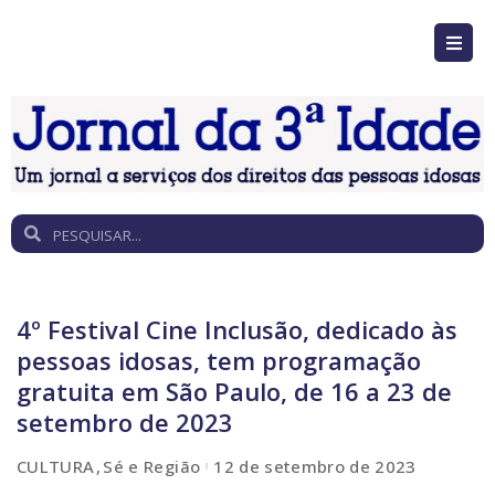
4º Festival Cine Inclusão, dedicado às
pessoas idosas, tem programação
gratuita em São Paulo, de 16 a 23 de
setembro de 2023
CULTURA
Sé e Região
12 de setembro de 2023