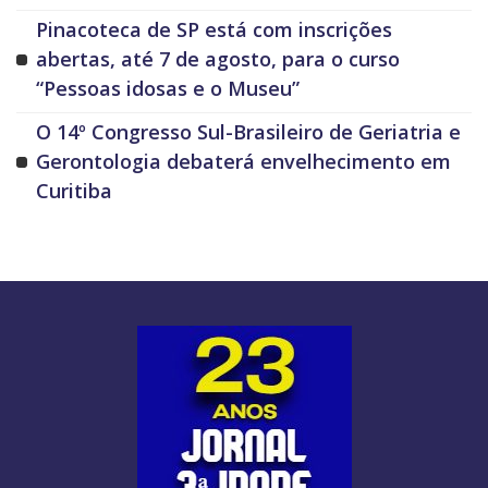
Pinacoteca de SP está com inscrições
abertas, até 7 de agosto, para o curso
“Pessoas idosas e o Museu”
O 14º Congresso Sul-Brasileiro de Geriatria e
Gerontologia debaterá envelhecimento em
Curitiba