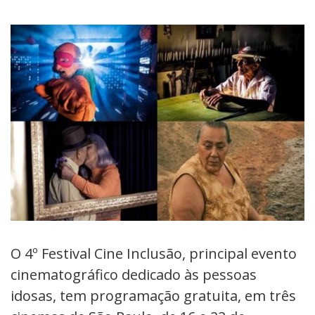
O 4º Festival Cine Inclusão, principal evento
cinematográfico dedicado às pessoas
idosas, tem programação gratuita, em três