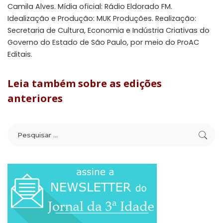
Camila Alves. Mídia oficial: Rádio Eldorado FM.
Idealização e Produção: MUK Produções.
Realização:
Secretaria de Cultura, Economia e Indústria Criativas do
Governo do Estado de São Paulo, por meio do ProAC
Editais.
Leia também sobre as edições
anteriores