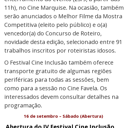
11h), no Cine Marquise. Na ocasião, também
serão anunciados o Melhor Filme da Mostra
Competitiva (eleito pelo público) e o(a)
vencedor(a) do Concurso de Roteiro,
novidade desta edição, selecionado entre 91
trabalhos inscritos por roteiristas idosos.
O Festival Cine Inclusão também oferece
transporte gratuito
de algumas regiões
periféricas para todas as sessões, bem
como para a sessão no Cine Favela. Os
interessados devem consultar detalhes na
programação.
16 de setembro – Sábado (Abertura)
Abertura do IV Festival Cine Inclusão