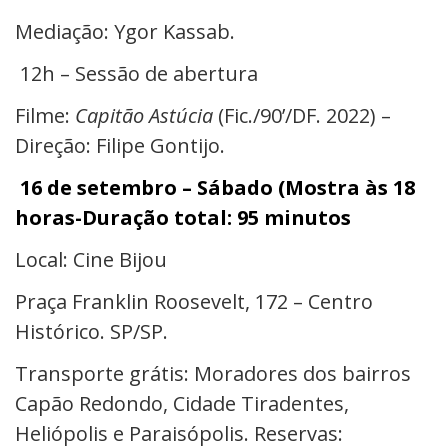
Mediação: Ygor Kassab.
12h
– Sessão de abertura
Filme:
Capitão Astúcia
(Fic./90’/DF. 2022) –
Direção:
Filipe Gontijo.
16 de setembro – Sábado (Mostra às 18
horas-Duração total: 95 minutos
Local: Cine Bijou
Praça Franklin Roosevelt, 172 – Centro
Histórico. SP/SP.
Transporte grátis: Moradores dos bairros
Capão Redondo, Cidade Tiradentes,
Heliópolis e Paraisópolis. Reservas: