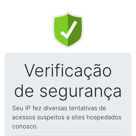
Verificação
de segurança
Seu IP fez diversas tentativas de
acessos suspeitos a sites hospedados
conosco.