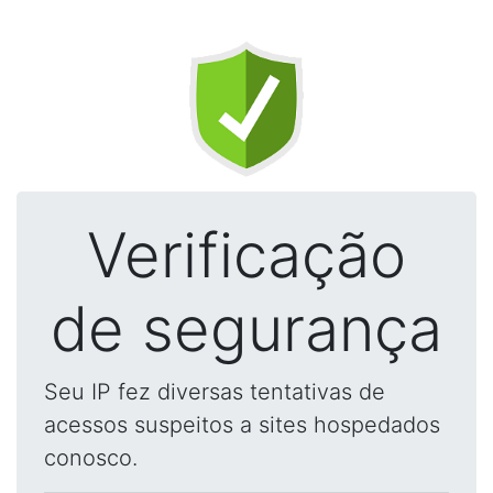
Verificação
de segurança
Seu IP fez diversas tentativas de
acessos suspeitos a sites hospedados
conosco.