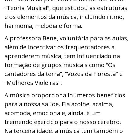
“Teoria Musical”, que estudou as estruturas
e os elementos da música, incluindo ritmo,
harmonia, melodia e forma.
A professora Bene, voluntária para as aulas,
além de incentivar os frequentadores a
aprenderem música, tem influenciado na
formação de grupos musicais como “Os
cantadores da terra”, “Vozes da Floresta” e
“Mulheres Violeiras”.
A música proporciona inúmeros benefícios
para a nossa saúde. Ela acolhe, acalma,
acomoda, emociona e, ainda, é um
tremendo exercício para o nosso cérebro.
Na terceira idade, a música tem também o