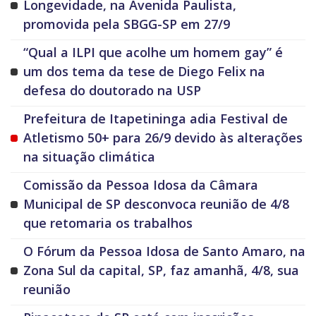
Longevidade, na Avenida Paulista,
promovida pela SBGG-SP em 27/9
“Qual a ILPI que acolhe um homem gay” é
um dos tema da tese de Diego Felix na
defesa do doutorado na USP
Prefeitura de Itapetininga adia Festival de
Atletismo 50+ para 26/9 devido às alterações
na situação climática
Comissão da Pessoa Idosa da Câmara
Municipal de SP desconvoca reunião de 4/8
que retomaria os trabalhos
O Fórum da Pessoa Idosa de Santo Amaro, na
Zona Sul da capital, SP, faz amanhã, 4/8, sua
reunião