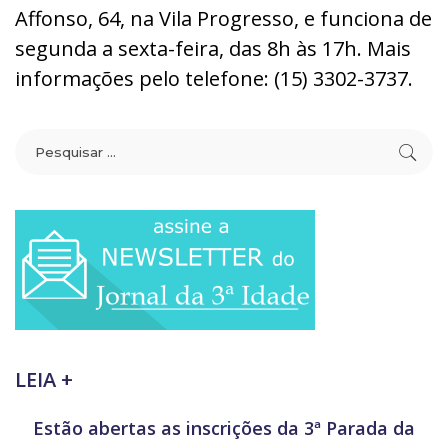
Affonso, 64, na Vila Progresso, e funciona de
segunda a sexta-feira, das 8h às 17h. Mais
informações pelo telefone: (15) 3302-3737.
LEIA +
Estão abertas as inscrições da 3ª Parada da