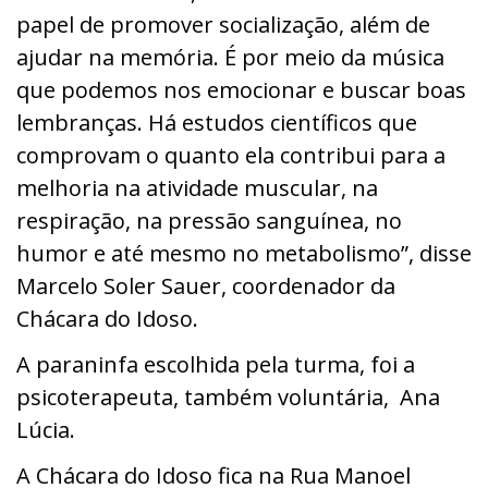
papel de promover socialização, além de
ajudar na memória. É por meio da música
que podemos nos emocionar e buscar boas
lembranças. Há estudos científicos que
comprovam o quanto ela contribui para a
melhoria na atividade muscular, na
respiração, na pressão sanguínea, no
humor e até mesmo no metabolismo”, disse
Marcelo Soler Sauer, coordenador da
Chácara do Idoso.
A paraninfa escolhida pela turma, foi a
psicoterapeuta, também voluntária, Ana
Lúcia.
A Chácara do Idoso fica na Rua Manoel