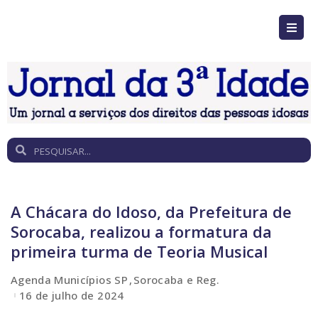
A Chácara do Idoso, da Prefeitura de
Sorocaba, realizou a formatura da
primeira turma de Teoria Musical
Agenda Municípios SP
Sorocaba e Reg.
16 de julho de 2024