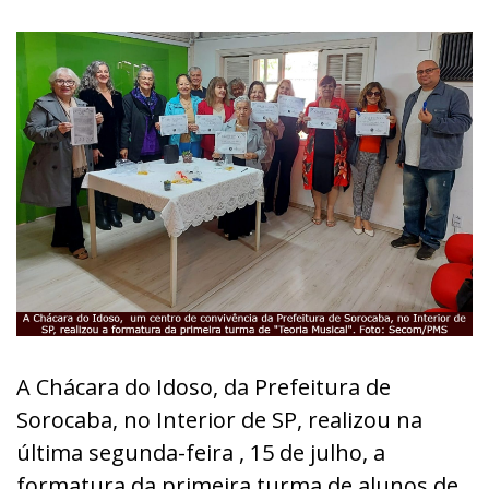
A Chácara do Idoso, da Prefeitura de
Sorocaba, no Interior de SP, realizou na
última segunda-feira , 15 de julho, a
formatura da primeira turma de alunos de