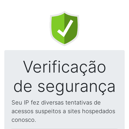
Verificação
de segurança
Seu IP fez diversas tentativas de
acessos suspeitos a sites hospedados
conosco.