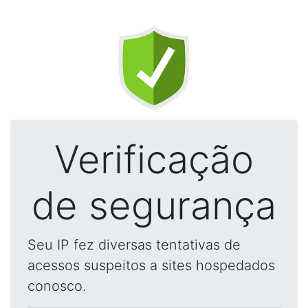
Verificação
de segurança
Seu IP fez diversas tentativas de
acessos suspeitos a sites hospedados
conosco.