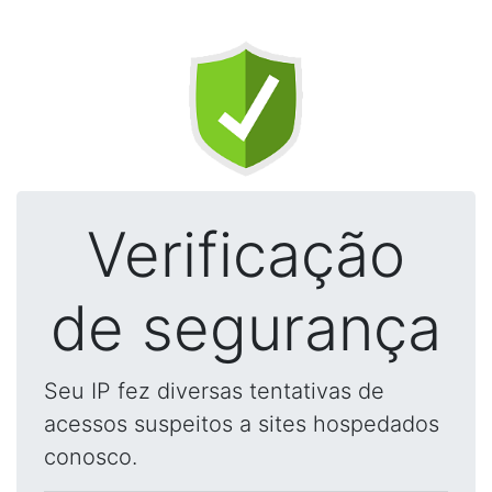
Verificação
de segurança
Seu IP fez diversas tentativas de
acessos suspeitos a sites hospedados
conosco.