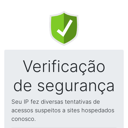
Verificação
de segurança
Seu IP fez diversas tentativas de
acessos suspeitos a sites hospedados
conosco.