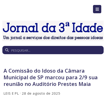
A Comissão do Idoso da Câmara
Municipal de SP marcou para 2/9 sua
reunião no Auditório Prestes Maia
LEIS E PL
28 de agosto de 2025