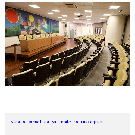
Siga o Jornal da 3ª Idade no Instagram