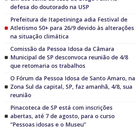
defesa do doutorado na USP
Prefeitura de Itapetininga adia Festival de
Atletismo 50+ para 26/9 devido às alterações
na situação climática
Comissão da Pessoa Idosa da Câmara
Municipal de SP desconvoca reunião de 4/8
que retomaria os trabalhos
O Fórum da Pessoa Idosa de Santo Amaro, na
Zona Sul da capital, SP, faz amanhã, 4/8, sua
reunião
Pinacoteca de SP está com inscrições
abertas, até 7 de agosto, para o curso
“Pessoas idosas e o Museu”