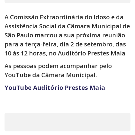
A Comissão Extraordinária do Idoso e da
Assistência Social da Câmara Municipal de
São Paulo marcou a sua próxima reunião
para a terça-feira, dia 2 de setembro, das
10 às 12 horas, no Auditório Prestes Maia.
As pessoas podem acompanhar pelo
YouTube da Câmara Municipal.
YouTube Auditório Prestes Maia