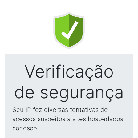
Verificação
de segurança
Seu IP fez diversas tentativas de
acessos suspeitos a sites hospedados
conosco.