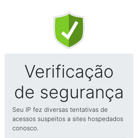
Verificação
de segurança
Seu IP fez diversas tentativas de
acessos suspeitos a sites hospedados
conosco.