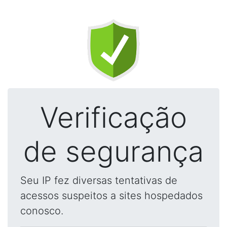
Verificação
de segurança
Seu IP fez diversas tentativas de
acessos suspeitos a sites hospedados
conosco.