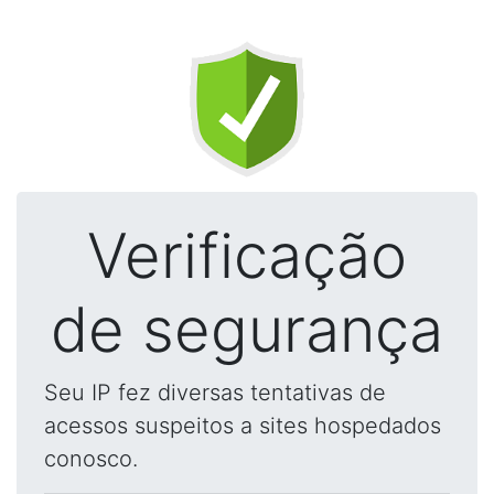
Verificação
de segurança
Seu IP fez diversas tentativas de
acessos suspeitos a sites hospedados
conosco.