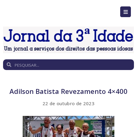
Adilson Batista Revezamento 4×400
22 de outubro de 2023