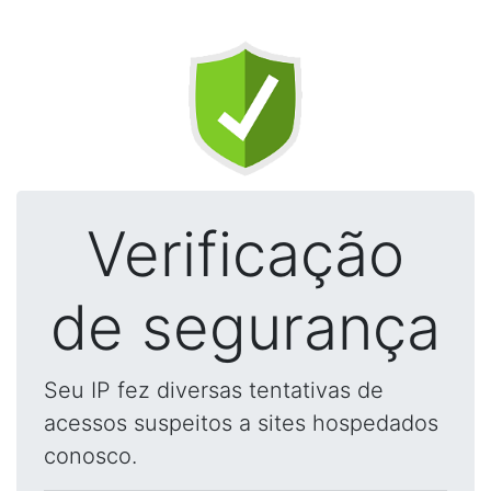
Verificação
de segurança
Seu IP fez diversas tentativas de
acessos suspeitos a sites hospedados
conosco.