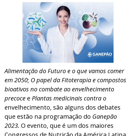
Alimentação do Futuro e o que vamos comer
em 2050
;
O papel da Fitoterapia e compostos
bioativos no combate ao envelhecimento
precoce
e
Plantas medicinais contra o
e
nvelhecimento, são alguns dos debates
que estão na programação do
Ganepão
2023.
O evento, que é
um dos maiores
Congressos de Nutrição da América Latina,