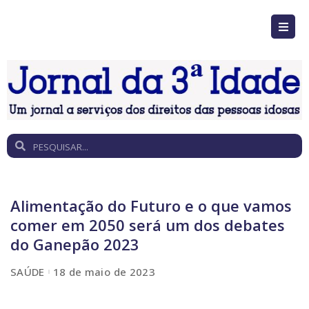
Alimentação do Futuro e o que vamos
comer em 2050 será um dos debates
do Ganepão 2023
SAÚDE
18 de maio de 2023