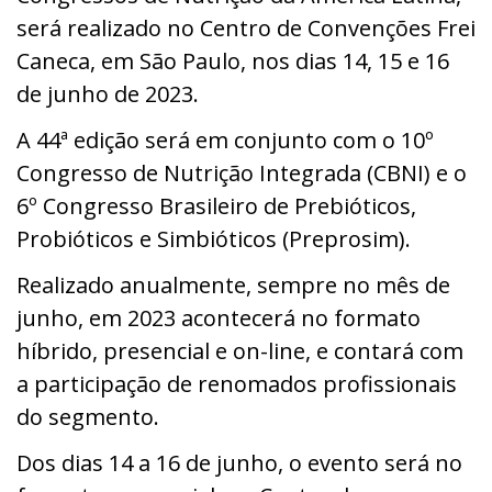
será
realizado no Centro de Convenções Frei
Caneca, em São Paulo, nos dias 14, 15 e 16
de junho de 2023.
A 44ª edição será em conjunto com o 10º
Congresso de Nutrição Integrada (CBNI) e o
6º Congresso Brasileiro de Prebióticos,
Probióticos e Simbióticos (Preprosim).
Realizado anualmente, sempre no mês de
junho, em 2023 acontecerá no formato
híbrido, presencial e on-line, e contará com
a participação de renomados profissionais
do segmento.
Dos dias 14 a 16 de junho, o evento será no