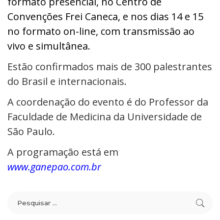
formato presencial, no Centro de
Convenções Frei Caneca, e nos dias 14 e 15
no formato on-line, com transmissão ao
vivo e simultânea.
Estão confirmados mais de 300 palestrantes
do Brasil e internacionais.
A coordenação do evento é do Professor da
Faculdade de Medicina da Universidade de
São Paulo.
A programação está em
www.ganepao.com.br