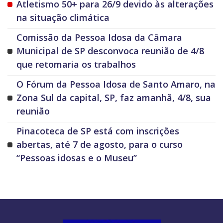
Atletismo 50+ para 26/9 devido às alterações
na situação climática
Comissão da Pessoa Idosa da Câmara
Municipal de SP desconvoca reunião de 4/8
que retomaria os trabalhos
O Fórum da Pessoa Idosa de Santo Amaro, na
Zona Sul da capital, SP, faz amanhã, 4/8, sua
reunião
Pinacoteca de SP está com inscrições
abertas, até 7 de agosto, para o curso
“Pessoas idosas e o Museu”