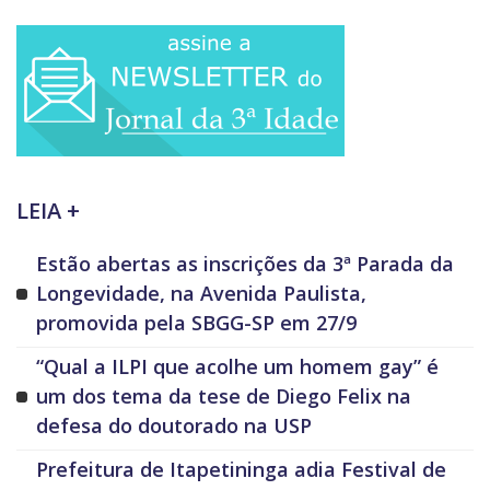
LEIA +
Estão abertas as inscrições da 3ª Parada da
Longevidade, na Avenida Paulista,
promovida pela SBGG-SP em 27/9
“Qual a ILPI que acolhe um homem gay” é
um dos tema da tese de Diego Felix na
defesa do doutorado na USP
Prefeitura de Itapetininga adia Festival de