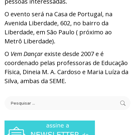
pessoas interessadas.
O evento será na Casa de Portugal, na
Avenida Liberdade, 602, no bairro da
Liberdade, em São Paulo ( próximo ao
Metrô Liberdade).
O
Vem Dançar
existe desde 2007 e é
coordenado pelas professoras de Educação
Física, Dineia M. A. Cardoso e Maria Luíza da
Silva, ambas da SEME.