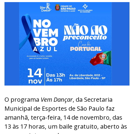
O programa
Vem Dançar
, da Secretaria
Municipal de Esportes de São Paulo faz
amanhã, terça-feira, 14 de novembro, das
13 às 17 horas, um baile gratuito, aberto às