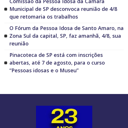
Comissão da Pessoa Idosa da Câmara
Municipal de SP desconvoca reunião de 4/8
que retomaria os trabalhos
O Fórum da Pessoa Idosa de Santo Amaro, na
Zona Sul da capital, SP, faz amanhã, 4/8, sua
reunião
Pinacoteca de SP está com inscrições
abertas, até 7 de agosto, para o curso
“Pessoas idosas e o Museu”