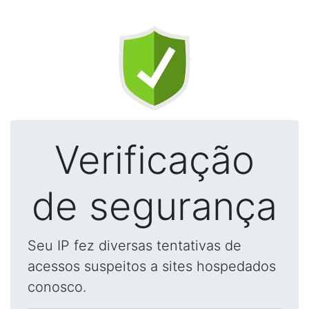
Verificação
de segurança
Seu IP fez diversas tentativas de
acessos suspeitos a sites hospedados
conosco.