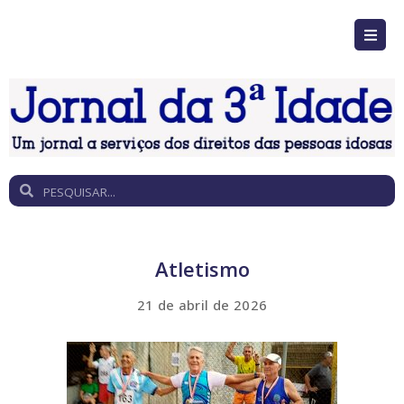
Atletismo
21 de abril de 2026