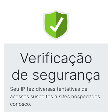
Verificação
de segurança
Seu IP fez diversas tentativas de
acessos suspeitos a sites hospedados
conosco.