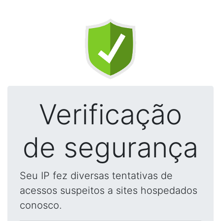
Verificação
de segurança
Seu IP fez diversas tentativas de
acessos suspeitos a sites hospedados
conosco.