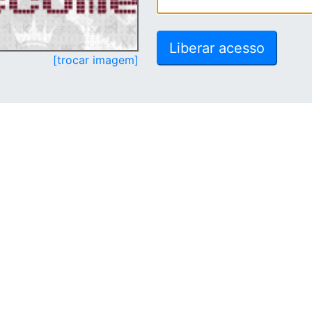
[trocar imagem]