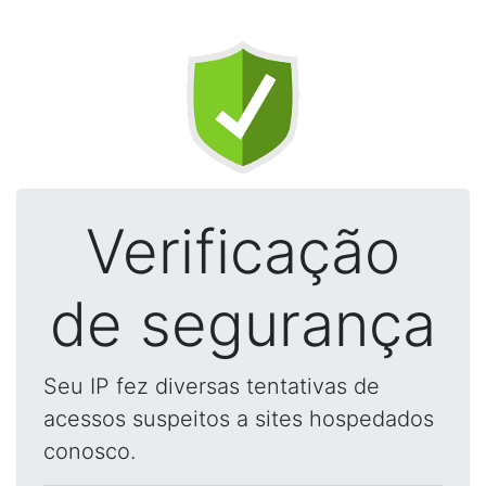
Verificação
de segurança
Seu IP fez diversas tentativas de
acessos suspeitos a sites hospedados
conosco.