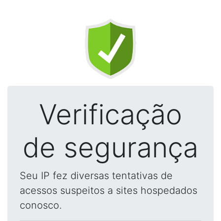
Verificação
de segurança
Seu IP fez diversas tentativas de
acessos suspeitos a sites hospedados
conosco.