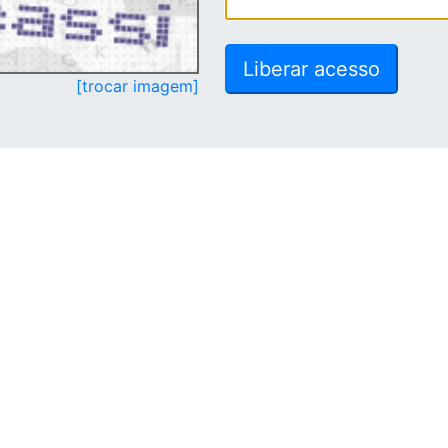
[trocar imagem]