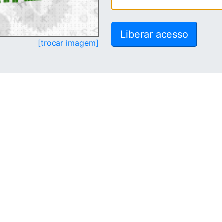
[trocar imagem]