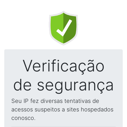
Verificação
de segurança
Seu IP fez diversas tentativas de
acessos suspeitos a sites hospedados
conosco.