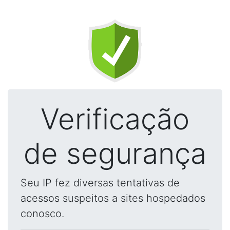
Verificação
de segurança
Seu IP fez diversas tentativas de
acessos suspeitos a sites hospedados
conosco.