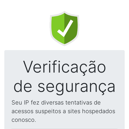
Verificação
de segurança
Seu IP fez diversas tentativas de
acessos suspeitos a sites hospedados
conosco.