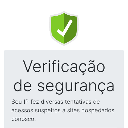
Verificação
de segurança
Seu IP fez diversas tentativas de
acessos suspeitos a sites hospedados
conosco.