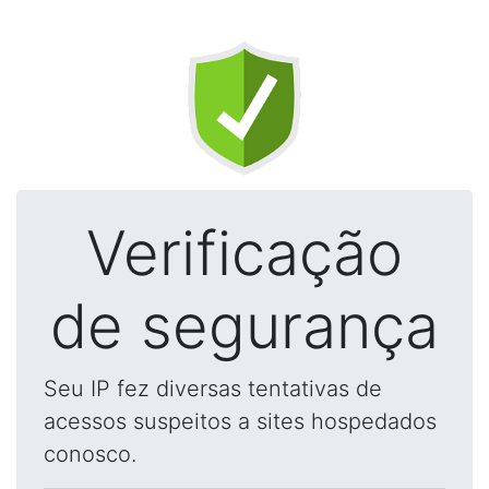
Verificação
de segurança
Seu IP fez diversas tentativas de
acessos suspeitos a sites hospedados
conosco.