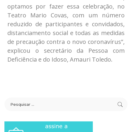
optamos por fazer essa celebração, no
Teatro Mario Covas, com um número
reduzido de participantes e convidados,
distanciamento social e todas as medidas
de precaução contra o novo coronavírus”,
explicou o secretário da Pessoa com
Deficiência e do Idoso, Amauri Toledo.