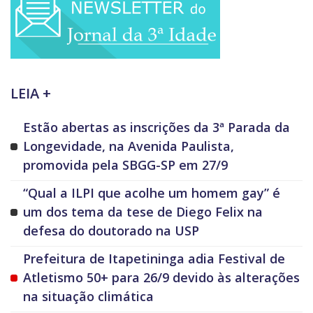
LEIA +
Estão abertas as inscrições da 3ª Parada da
Longevidade, na Avenida Paulista,
promovida pela SBGG-SP em 27/9
“Qual a ILPI que acolhe um homem gay” é
um dos tema da tese de Diego Felix na
defesa do doutorado na USP
Prefeitura de Itapetininga adia Festival de
Atletismo 50+ para 26/9 devido às alterações
na situação climática