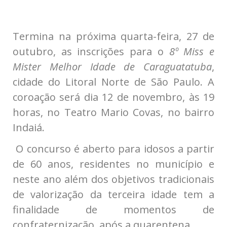
Termina na próxima quarta-feira, 27 de
outubro, as inscrições para o
8º Miss
e
Mister Melhor Idade de Caraguatatuba
,
cidade do Litoral Norte de São Paulo. A
coroação será dia 12 de novembro, às 19
horas, no Teatro Mario Covas, no bairro
Indaiá.
O concurso é aberto para idosos a partir
de 60 anos, residentes no município e
neste ano além dos objetivos tradicionais
de valorização da terceira idade tem a
finalidade de momentos de
confraternização, após a quarentena.