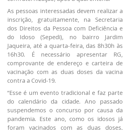
As pessoas interessadas devem realizar a
inscrição, gratuitamente, na Secretaria
dos Direitos da Pessoa com Deficiência e
do Idoso (Sepedi), no bairro Jardim
Jaqueira, até a quarta-feira, das 8h30h às
16h30. É necessário apresentar RG,
comprovante de endereço e carteira de
vacinação com as duas doses da vacina
contra a Covid-19.
“Esse é um evento tradicional e faz parte
do calendário da cidade. Ano passado
suspendemos o concurso por causa da
pandemia. Este ano, como os idosos já
foram vacinados com as duas doses,