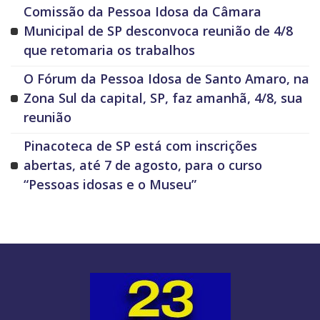
Comissão da Pessoa Idosa da Câmara
Municipal de SP desconvoca reunião de 4/8
que retomaria os trabalhos
O Fórum da Pessoa Idosa de Santo Amaro, na
Zona Sul da capital, SP, faz amanhã, 4/8, sua
reunião
Pinacoteca de SP está com inscrições
abertas, até 7 de agosto, para o curso
“Pessoas idosas e o Museu”