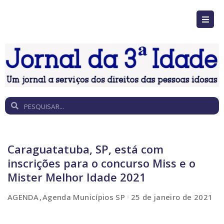
Caraguatatuba, SP, está com
inscrições para o concurso Miss e o
Mister Melhor Idade 2021
AGENDA
Agenda Municípios SP
25 de janeiro de 2021