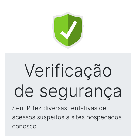
Verificação
de segurança
Seu IP fez diversas tentativas de
acessos suspeitos a sites hospedados
conosco.