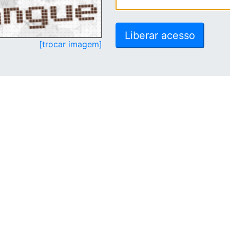
[trocar imagem]