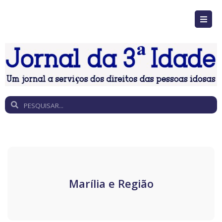
Marília e Região