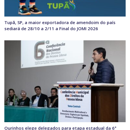
Tupã, SP, a maior exportadora de amendoim do país
sediará de 28/10 a 2/11 a Final do JOMI 2026
Ourinhos elege delegados para etapa estadual da 6ª