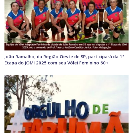
João Ramalho, da Região Oeste de SP, participará da 1ª
Etapa do JOMI 2025 com seu Vôlei Feminino 60+