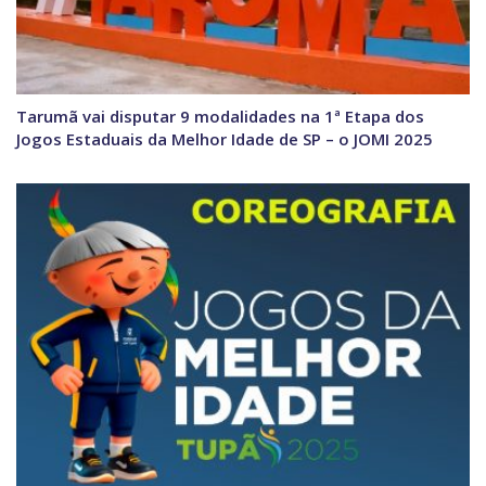
Tarumã vai disputar 9 modalidades na 1ª Etapa dos
Jogos Estaduais da Melhor Idade de SP – o JOMI 2025