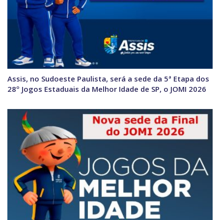
Assis, no Sudoeste Paulista, será a sede da 5ª Etapa dos
28º Jogos Estaduais da Melhor Idade de SP, o JOMI 2026