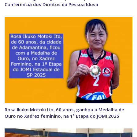
Conferência dos Direitos da Pessoa Idosa
Rosa Ikuko Motoki Ito, 60 anos, ganhou a Medalha de
Ouro no Xadrez feminino, na 1ª Etapa do JOMI 2025