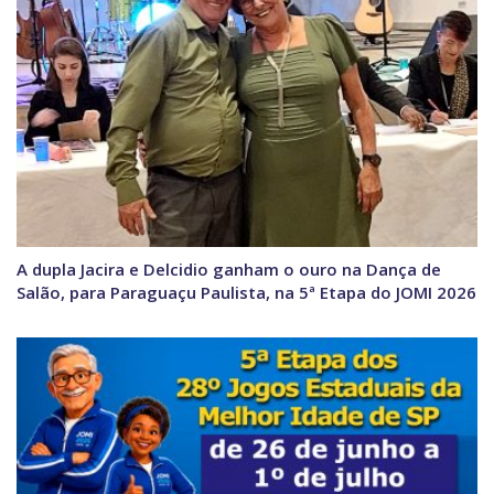
A dupla Jacira e Delcidio ganham o ouro na Dança de
Salão, para Paraguaçu Paulista, na 5ª Etapa do JOMI 2026