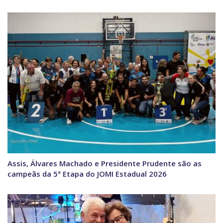
Assis, Álvares Machado e Presidente Prudente são as
campeãs da 5ª Etapa do JOMI Estadual 2026