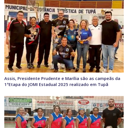
Assis, Presidente Prudente e Marília são as campeãs da
1ªEtapa do JOMI Estadual 2025 realizado em Tupã