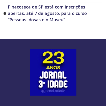
Pinacoteca de SP está com inscrições
abertas, até 7 de agosto, para o curso
“Pessoas idosas e o Museu”