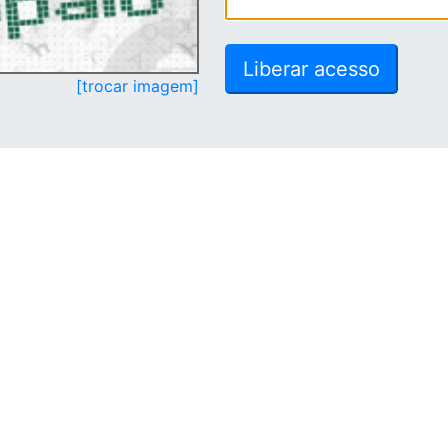
[trocar imagem]