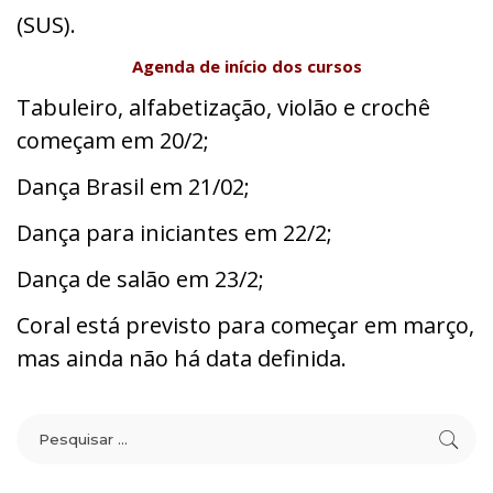
(SUS).
Agenda de início dos cursos
Tabuleiro, alfabetização, violão e crochê
começam em 20/2;
Dança Brasil em 21/02;
Dança para iniciantes em 22/2;
Dança de salão em 23/2;
Coral está previsto para começar em março,
mas ainda não há data definida.