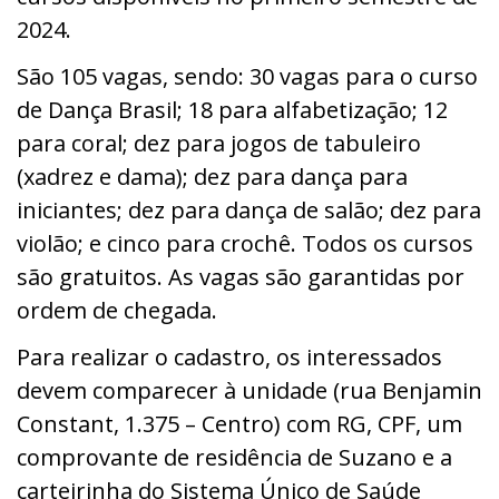
2024.
São 105 vagas, sendo: 30 vagas para o curso
de Dança Brasil; 18 para alfabetização; 12
para coral; dez para jogos de tabuleiro
(xadrez e dama); dez para dança para
iniciantes; dez para dança de salão; dez para
violão; e cinco para crochê. Todos os cursos
são gratuitos. As vagas são garantidas por
ordem de chegada.
Para realizar o cadastro, os interessados
devem comparecer à unidade (rua Benjamin
Constant, 1.375 – Centro) com RG, CPF, um
comprovante de residência de Suzano e a
carteirinha do Sistema Único de Saúde