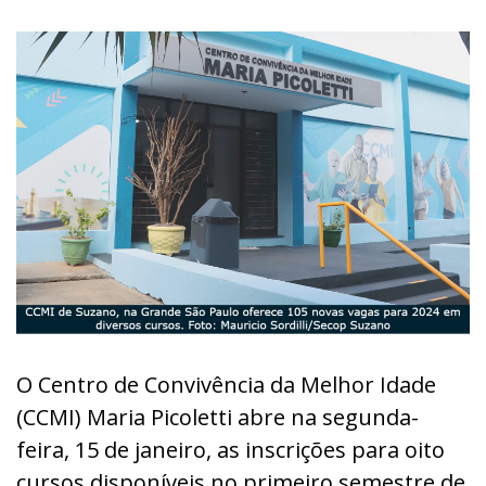
O Centro de Convivência da Melhor Idade
(CCMI) Maria Picoletti abre na segunda-
feira, 15 de janeiro, as inscrições para oito
cursos disponíveis no primeiro semestre de