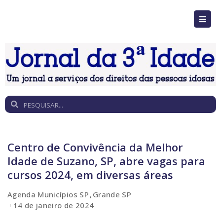
Centro de Convivência da Melhor
Idade de Suzano, SP, abre vagas para
cursos 2024, em diversas áreas
Agenda Municípios SP
Grande SP
14 de janeiro de 2024