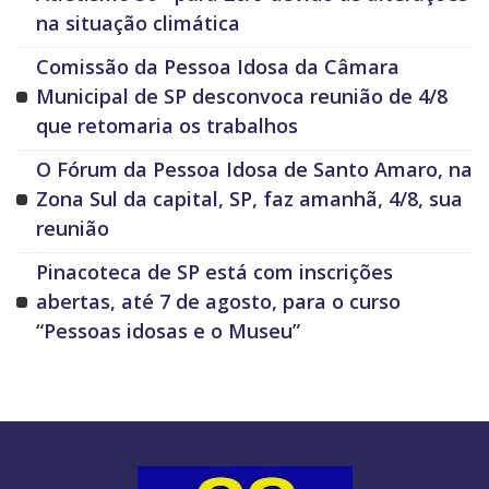
na situação climática
Comissão da Pessoa Idosa da Câmara
Municipal de SP desconvoca reunião de 4/8
que retomaria os trabalhos
O Fórum da Pessoa Idosa de Santo Amaro, na
Zona Sul da capital, SP, faz amanhã, 4/8, sua
reunião
Pinacoteca de SP está com inscrições
abertas, até 7 de agosto, para o curso
“Pessoas idosas e o Museu”