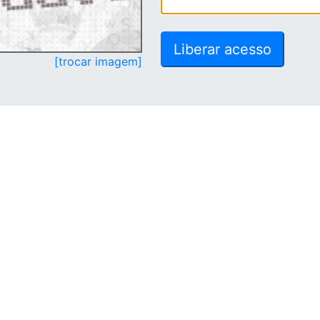
[trocar imagem]