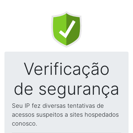
Verificação
de segurança
Seu IP fez diversas tentativas de
acessos suspeitos a sites hospedados
conosco.